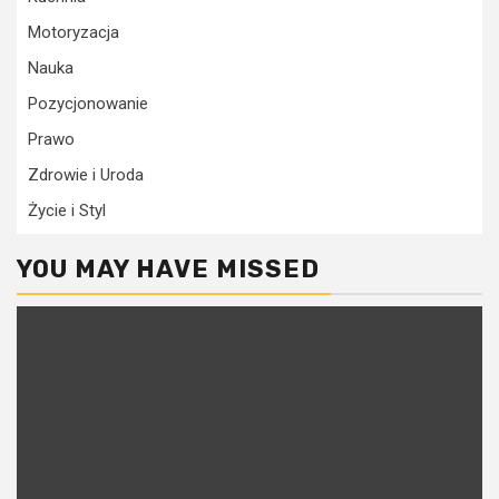
Motoryzacja
Nauka
Pozycjonowanie
Prawo
Zdrowie i Uroda
Życie i Styl
YOU MAY HAVE MISSED