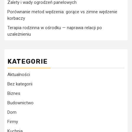
Zalety i wady ogrodzeń panelowych
Porównanie metod wędzenia: gorące vs zimne wędzenie
korbaczy
Terapia rodzinna w ośrodku — naprawa relacji po
uzależnieniu
KATEGORIE
Aktualności
Bez kategorii
Biznes
Budownictwo
Dom
Firmy
Kuchnia