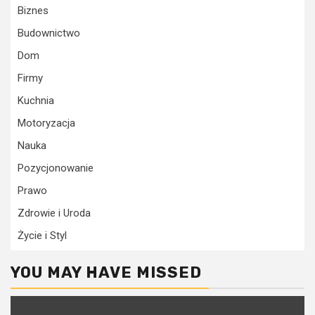
Biznes
Budownictwo
Dom
Firmy
Kuchnia
Motoryzacja
Nauka
Pozycjonowanie
Prawo
Zdrowie i Uroda
Życie i Styl
YOU MAY HAVE MISSED