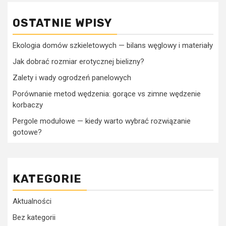
OSTATNIE WPISY
Ekologia domów szkieletowych — bilans węglowy i materiały
Jak dobrać rozmiar erotycznej bielizny?
Zalety i wady ogrodzeń panelowych
Porównanie metod wędzenia: gorące vs zimne wędzenie
korbaczy
Pergole modułowe — kiedy warto wybrać rozwiązanie
gotowe?
KATEGORIE
Aktualności
Bez kategorii