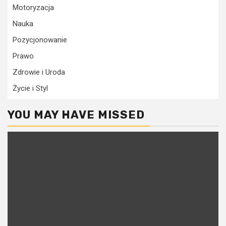
Motoryzacja
Nauka
Pozycjonowanie
Prawo
Zdrowie i Uroda
Życie i Styl
YOU MAY HAVE MISSED