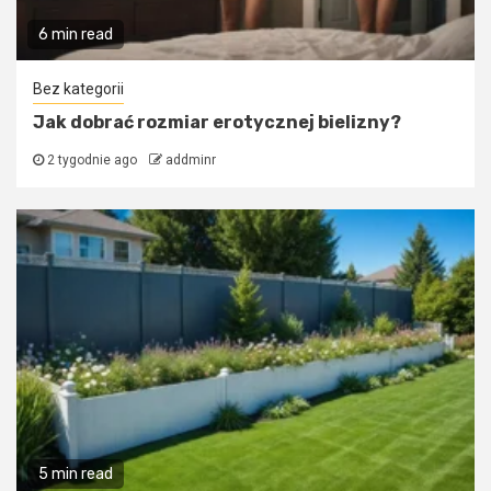
6 min read
Bez kategorii
Jak dobrać rozmiar erotycznej bielizny?
2 tygodnie ago
addminr
5 min read