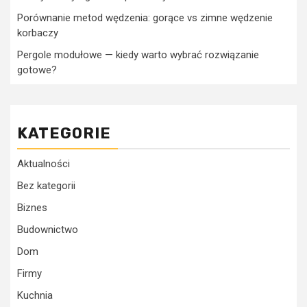
Porównanie metod wędzenia: gorące vs zimne wędzenie
korbaczy
Pergole modułowe — kiedy warto wybrać rozwiązanie
gotowe?
KATEGORIE
Aktualności
Bez kategorii
Biznes
Budownictwo
Dom
Firmy
Kuchnia