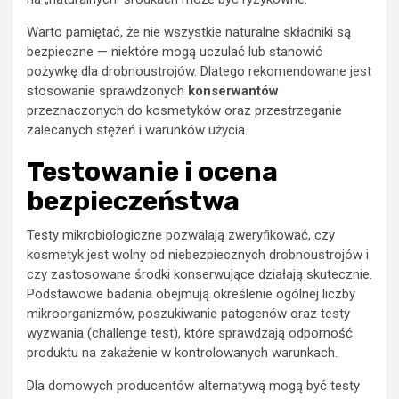
Warto pamiętać, że nie wszystkie naturalne składniki są
bezpieczne — niektóre mogą uczulać lub stanowić
pożywkę dla drobnoustrojów. Dlatego rekomendowane jest
stosowanie sprawdzonych
konserwantów
przeznaczonych do kosmetyków oraz przestrzeganie
zalecanych stężeń i warunków użycia.
Testowanie i ocena
bezpieczeństwa
Testy mikrobiologiczne pozwalają zweryfikować, czy
kosmetyk jest wolny od niebezpiecznych drobnoustrojów i
czy zastosowane środki konserwujące działają skutecznie.
Podstawowe badania obejmują określenie ogólnej liczby
mikroorganizmów, poszukiwanie patogenów oraz testy
wyzwania (challenge test), które sprawdzają odporność
produktu na zakażenie w kontrolowanych warunkach.
Dla domowych producentów alternatywą mogą być testy