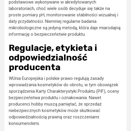
podstawowe wykonywane w akredytowanych
laboratoriach, choć wiele osób decyduje się także na
proste pomiary pH, monitorowanie stabilności wizualnej i
daty przydatności. Niemniej regularne badania
mikrobiologiczne są jedyną metodą, która daje miarodajną
informację o bezpieczeństwie produktu.
Regulacje, etykieta i
odpowiedzialność
producenta
WUnia Europejska i polskie prawo regulują zasady
wprowadzania kosmetyków do obrotu, w tym obowiązek
sporządzenia Karty Charakterystyki Produktu (PIF), oceny
bezpieczeństwa produktu i oznakowania. Nawet
producenci hobby muszą pamiętać, że sprzedaż
niebezpiecznych kosmetyków może skutkować
odpowiedzialnością prawną oraz roszczeniami
konsumenckimi.