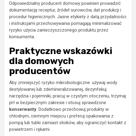
Odpowiedzialny producent domowy powinien prowadzić
dokumentację receptur, źródeł surowców, dat produkcji i
procedur higienicznych. Jasne etykiety z datą przydatności
i instrukcjami przechowywania pomagają minimalizować
ryzyko użycia zanieczyszczonego produktu przez
konsumenta.
Praktyczne wskazówki
dla domowych
producentów
Aby zmniejszyć ryzyko mikrobiologiczne: używaj wody
destylowanej lub zdemineralizowanej, dezynfekuj
narzędzia i pojemniki, pracuj w czystym otoczeniu, trzymaj
pH w bezpiecznym zakresie i stosuj sprawdzone
konserwanty
. Dodatkowo przechowuj produkty w
chłodnym, ciemnym miejscu i preferuj opakowania z
pompą lub tubki zamiast słoików, aby ograniczyć kontakt z
powietrzem i rękami.