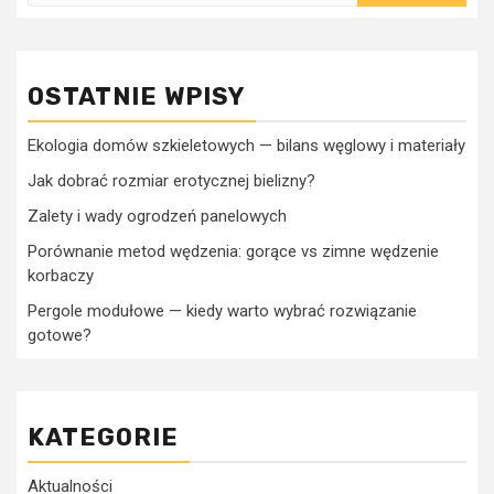
OSTATNIE WPISY
Ekologia domów szkieletowych — bilans węglowy i materiały
Jak dobrać rozmiar erotycznej bielizny?
Zalety i wady ogrodzeń panelowych
Porównanie metod wędzenia: gorące vs zimne wędzenie
korbaczy
Pergole modułowe — kiedy warto wybrać rozwiązanie
gotowe?
KATEGORIE
Aktualności