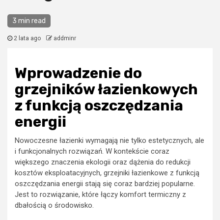
3 min read
2 lata ago
addminr
Wprowadzenie do
grzejników łazienkowych
z funkcją oszczędzania
energii
Nowoczesne łazienki wymagają nie tylko estetycznych, ale
i funkcjonalnych rozwiązań. W kontekście coraz
większego znaczenia ekologii oraz dążenia do redukcji
kosztów eksploatacyjnych, grzejniki łazienkowe z funkcją
oszczędzania energii stają się coraz bardziej popularne.
Jest to rozwiązanie, które łączy komfort termiczny z
dbałością o środowisko.