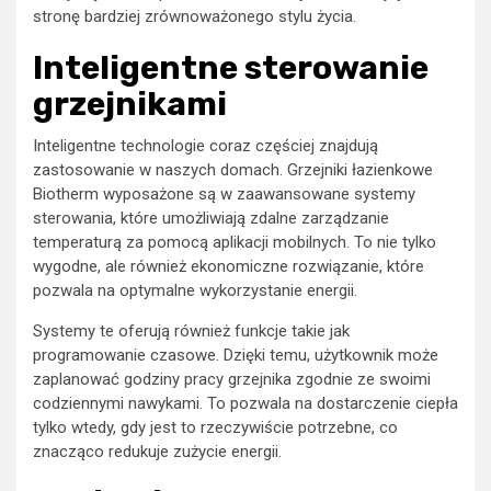
stronę bardziej zrównoważonego stylu życia.
Inteligentne sterowanie
grzejnikami
Inteligentne technologie coraz częściej znajdują
zastosowanie w naszych domach. Grzejniki łazienkowe
Biotherm wyposażone są w zaawansowane systemy
sterowania, które umożliwiają zdalne zarządzanie
temperaturą za pomocą aplikacji mobilnych. To nie tylko
wygodne, ale również ekonomiczne rozwiązanie, które
pozwala na optymalne wykorzystanie energii.
Systemy te oferują również funkcje takie jak
programowanie czasowe. Dzięki temu, użytkownik może
zaplanować godziny pracy grzejnika zgodnie ze swoimi
codziennymi nawykami. To pozwala na dostarczenie ciepła
tylko wtedy, gdy jest to rzeczywiście potrzebne, co
znacząco redukuje zużycie energii.