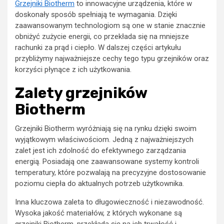
Grzejniki Biotherm
to innowacyjne urządzenia, które w
doskonały sposób spełniają te wymagania. Dzięki
zaawansowanym technologiom są one w stanie znacznie
obniżyć zużycie energii, co przekłada się na mniejsze
rachunki za prąd i ciepło. W dalszej części artykułu
przybliżymy najważniejsze cechy tego typu grzejników oraz
korzyści płynące z ich użytkowania.
Zalety grzejników
Biotherm
Grzejniki Biotherm wyróżniają się na rynku dzięki swoim
wyjątkowym właściwościom. Jedną z najważniejszych
zalet jest ich zdolność do efektywnego zarządzania
energią. Posiadają one zaawansowane systemy kontroli
temperatury, które pozwalają na precyzyjne dostosowanie
poziomu ciepła do aktualnych potrzeb użytkownika.
Inna kluczowa zaleta to długowieczność i niezawodność.
Wysoka jakość materiałów, z których wykonane są