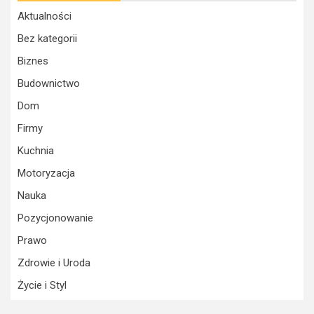
Aktualności
Bez kategorii
Biznes
Budownictwo
Dom
Firmy
Kuchnia
Motoryzacja
Nauka
Pozycjonowanie
Prawo
Zdrowie i Uroda
Życie i Styl