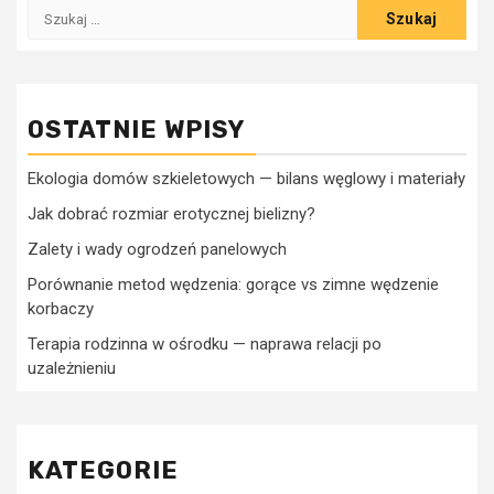
Szukaj:
OSTATNIE WPISY
Ekologia domów szkieletowych — bilans węglowy i materiały
Jak dobrać rozmiar erotycznej bielizny?
Zalety i wady ogrodzeń panelowych
Porównanie metod wędzenia: gorące vs zimne wędzenie
korbaczy
Terapia rodzinna w ośrodku — naprawa relacji po
uzależnieniu
KATEGORIE