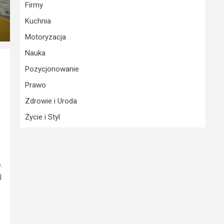
Firmy
Kuchnia
Motoryzacja
Nauka
Pozycjonowanie
Prawo
Zdrowie i Uroda
Życie i Styl
.
j