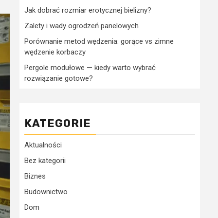
Jak dobrać rozmiar erotycznej bielizny?
Zalety i wady ogrodzeń panelowych
Porównanie metod wędzenia: gorące vs zimne
wędzenie korbaczy
Pergole modułowe — kiedy warto wybrać
rozwiązanie gotowe?
KATEGORIE
Aktualności
Bez kategorii
Biznes
Budownictwo
Dom