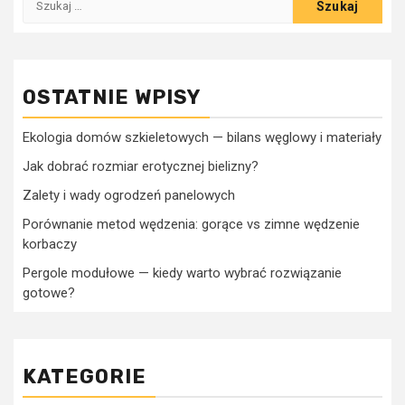
OSTATNIE WPISY
Ekologia domów szkieletowych — bilans węglowy i materiały
Jak dobrać rozmiar erotycznej bielizny?
Zalety i wady ogrodzeń panelowych
Porównanie metod wędzenia: gorące vs zimne wędzenie
korbaczy
Pergole modułowe — kiedy warto wybrać rozwiązanie
gotowe?
KATEGORIE