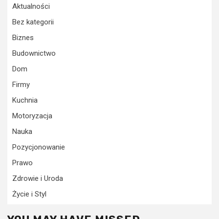
Aktualności
Bez kategorii
Biznes
Budownictwo
Dom
Firmy
Kuchnia
Motoryzacja
Nauka
Pozycjonowanie
Prawo
Zdrowie i Uroda
Życie i Styl