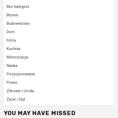
Bez kategorii
Biznes
Budownictwo
Dom
Firmy
Kuchnia
Motoryzacja
Nauka
Pozycjonowanie
Prawo
Zdrowie i Uroda
Życie i Styl
YOU MAY HAVE MISSED