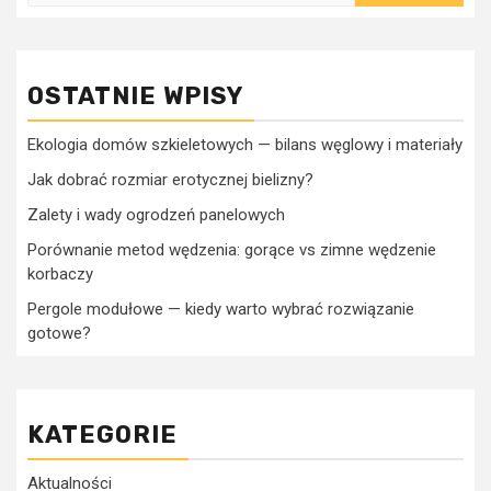
OSTATNIE WPISY
Ekologia domów szkieletowych — bilans węglowy i materiały
Jak dobrać rozmiar erotycznej bielizny?
Zalety i wady ogrodzeń panelowych
Porównanie metod wędzenia: gorące vs zimne wędzenie
korbaczy
Pergole modułowe — kiedy warto wybrać rozwiązanie
gotowe?
KATEGORIE
Aktualności