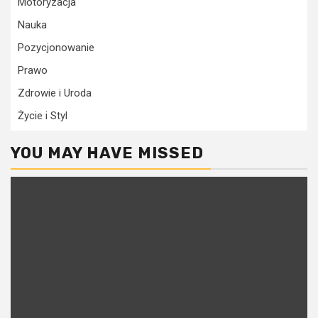
Motoryzacja
Nauka
Pozycjonowanie
Prawo
Zdrowie i Uroda
Życie i Styl
YOU MAY HAVE MISSED