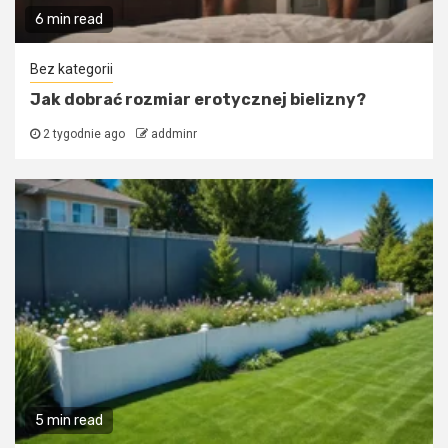
6 min read
Bez kategorii
Jak dobrać rozmiar erotycznej bielizny?
2 tygodnie ago
addminr
5 min read