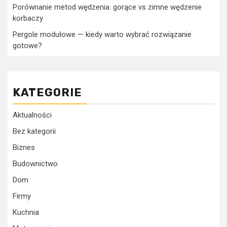
Porównanie metod wędzenia: gorące vs zimne wędzenie
korbaczy
Pergole modułowe — kiedy warto wybrać rozwiązanie
gotowe?
KATEGORIE
Aktualności
Bez kategorii
Biznes
Budownictwo
Dom
Firmy
Kuchnia